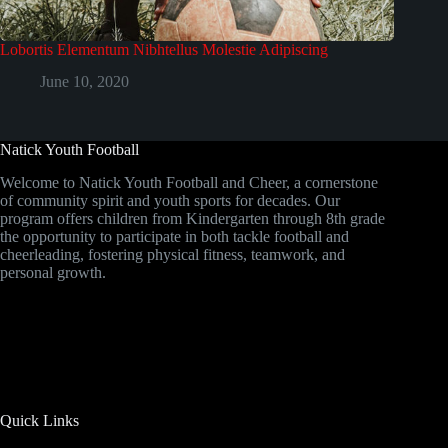
Lobortis Elementum Nibhtellus Molestie Adipiscing
June 10, 2020
Natick Youth Football
Welcome to Natick Youth Football and Cheer, a cornerstone
of community spirit and youth sports for decades. Our
program offers children from Kindergarten through 8th grade
the opportunity to participate in both tackle football and
cheerleading, fostering physical fitness, teamwork, and
personal growth.
Quick Links