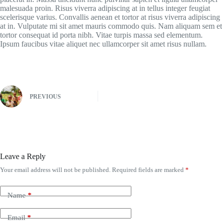
malesuada proin. Risus viverra adipiscing at in tellus integer feugiat
scelerisque varius. Convallis aenean et tortor at risus viverra adipiscing
at in. Vulputate mi sit amet mauris commodo quis. Nam aliquam sem et
tortor consequat id porta nibh. Vitae turpis massa sed elementum.
Ipsum faucibus vitae aliquet nec ullamcorper sit amet risus nullam.
PREVIOUS
Leave a Reply
Your email address will not be published.
Required fields are marked
*
Name
*
Email
*