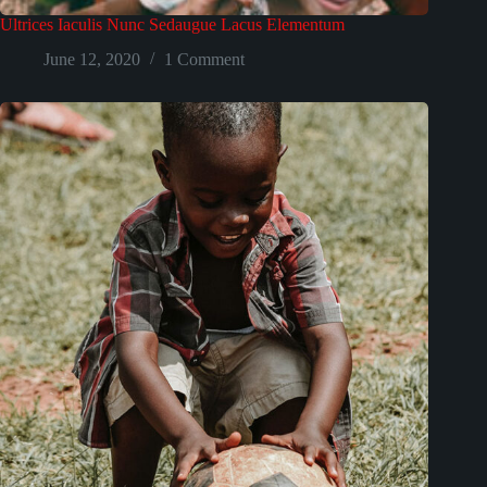
Ultrices Iaculis Nunc Sedaugue Lacus Elementum
June 12, 2020
1 Comment