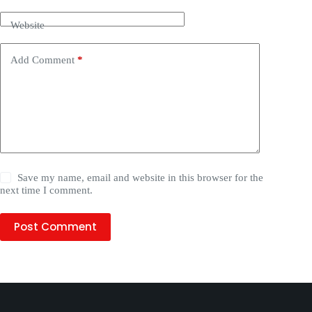
Website
Add Comment
*
Save my name, email and website in this browser for the
next time I comment.
Post Comment