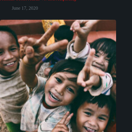
June 17, 2020